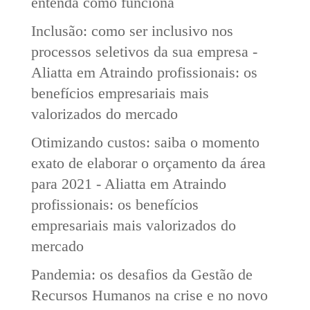
entenda como funciona
Inclusão: como ser inclusivo nos
processos seletivos da sua empresa -
Aliatta
em
Atraindo profissionais: os
benefícios empresariais mais
valorizados do mercado
Otimizando custos: saiba o momento
exato de elaborar o orçamento da área
para 2021 - Aliatta
em
Atraindo
profissionais: os benefícios
empresariais mais valorizados do
mercado
Pandemia: os desafios da Gestão de
Recursos Humanos na crise e no novo