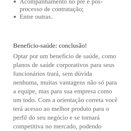
Acompanhamento no pré e pós-
processo de contratação;
Entre outras.
Benefício-saúde: conclusão!
Optar por um benefício de saúde, como
planos de saúde corporativos para seus
funcionários trará, sem dúvida
nenhuma, muitas vantagens não só para
a equipe, mas para sua empresa como
um todo. Com a orientação correta você
terá acesso ao melhor produto para o
perfil do seu negócio e se tornará
competitiva no mercado, podendo