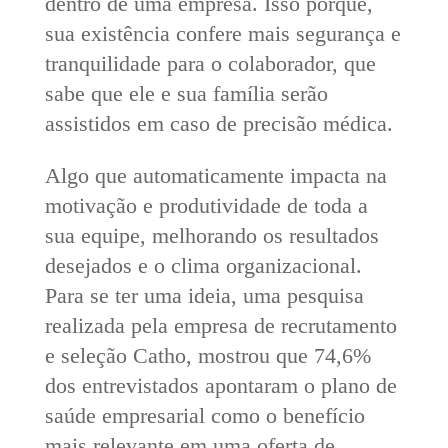
dentro de uma empresa. Isso porque,
sua existência confere mais segurança e
tranquilidade para o colaborador, que
sabe que ele e sua família serão
assistidos em caso de precisão médica.
Algo que automaticamente impacta na
motivação e produtividade de toda a
sua equipe, melhorando os resultados
desejados e o clima organizacional.
Para se ter uma ideia, uma pesquisa
realizada pela empresa de recrutamento
e seleção Catho, mostrou que 74,6%
dos entrevistados apontaram o plano de
saúde empresarial como o benefício
mais relevante em uma oferta de