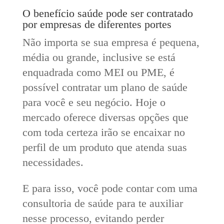
O benefício saúde pode ser contratado
por empresas de diferentes portes
Não importa se sua empresa é pequena,
média ou grande, inclusive se está
enquadrada como MEI ou PME, é
possível contratar um plano de saúde
para você e seu negócio. Hoje o
mercado oferece diversas opções que
com toda certeza irão se encaixar no
perfil de um produto que atenda suas
necessidades.
E para isso, você pode contar com uma
consultoria de saúde para te auxiliar
nesse processo, evitando perder