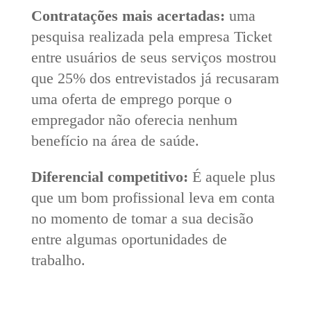
Contratações mais acertadas:
uma
pesquisa realizada pela empresa Ticket
entre usuários de seus serviços mostrou
que 25% dos entrevistados já recusaram
uma oferta de emprego porque o
empregador não oferecia nenhum
benefício na área de saúde.
Diferencial competitivo:
É aquele plus
que um bom profissional leva em conta
no momento de tomar a sua decisão
entre algumas oportunidades de
trabalho.