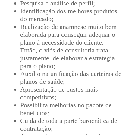
Pesquisa e análise de perfil;
Identificação dos melhores produtos
do mercado;
Realização de anamnese muito bem
elaborada para conseguir adequar o
plano à necessidade do cliente.
Então, o viés de consultoria trata
justamente de elaborar a estratégia
para o plano;
Auxílio na unificação das carteiras de
planos de saúde;
Apresentação de custos mais
competitivos;
Possibilita melhorias no pacote de
benefícios;
Cuida de toda a parte burocrática de
contratação;