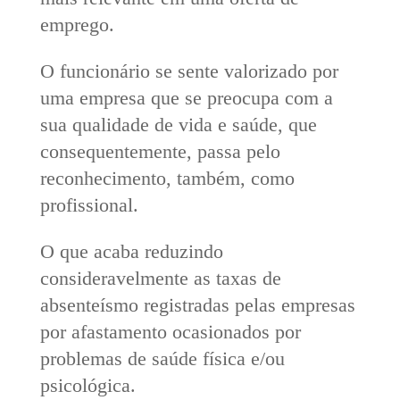
emprego.
O funcionário se sente valorizado por
uma empresa que se preocupa com a
sua qualidade de vida e saúde, que
consequentemente, passa pelo
reconhecimento, também, como
profissional.
O que acaba reduzindo
consideravelmente as taxas de
absenteísmo registradas pelas empresas
por afastamento ocasionados por
problemas de saúde física e/ou
psicológica.