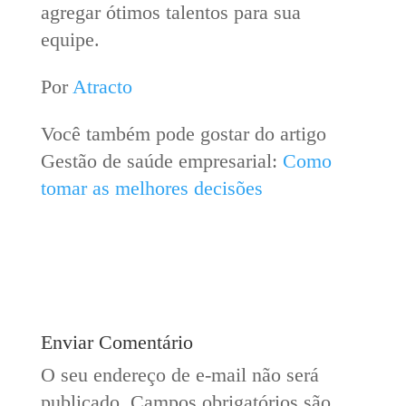
agregar ótimos talentos para sua
equipe.
Por
Atracto
Você também pode gostar do artigo
Gestão de saúde empresarial:
Como
tomar as melhores decisões
Enviar Comentário
O seu endereço de e-mail não será
publicado.
Campos obrigatórios são