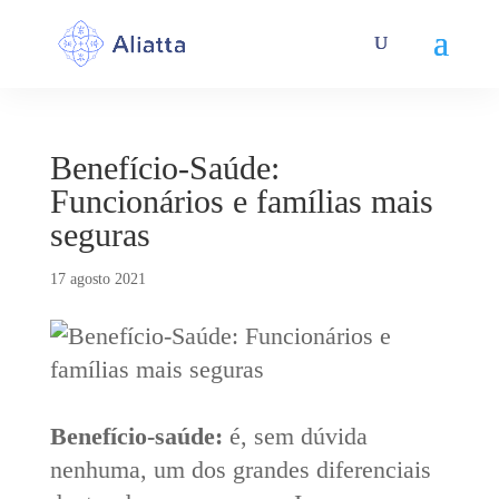
Benefício-Saúde:
Funcionários e famílias mais
seguras
17 agosto 2021
Benefício-saúde:
é, sem dúvida
nenhuma, um dos grandes diferenciais