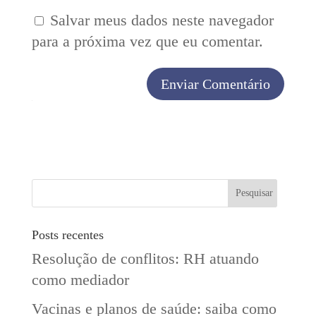
Salvar meus dados neste navegador
para a próxima vez que eu comentar.
Posts recentes
Resolução de conflitos: RH atuando
como mediador
Vacinas e planos de saúde: saiba como