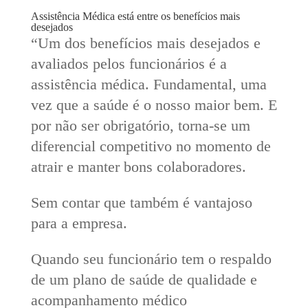
Assistência Médica está entre os benefícios mais
desejados
“Um dos benefícios mais desejados e
avaliados pelos funcionários é a
assistência médica. Fundamental, uma
vez que a saúde é o nosso maior bem. E
por não ser obrigatório, torna-se um
diferencial competitivo no momento de
atrair e manter bons colaboradores.
Sem contar que também é vantajoso
para a empresa.
Quando seu funcionário tem o respaldo
de um plano de saúde de qualidade e
acompanhamento médico