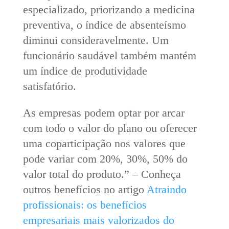
especializado, priorizando a medicina
preventiva, o índice de absenteísmo
diminui consideravelmente. Um
funcionário saudável também mantém
um índice de produtividade
satisfatório.
As empresas podem optar por arcar
com todo o valor do plano ou oferecer
uma coparticipação nos valores que
pode variar com 20%, 30%, 50% do
valor total do produto.” – Conheça
outros benefícios no artigo
Atraindo
profissionais: os benefícios
empresariais mais valorizados do