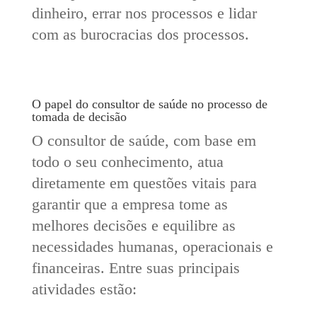
dinheiro, errar nos processos e lidar
com as burocracias dos processos.
O papel do consultor de saúde no processo de
tomada de decisão
O consultor de saúde, com base em
todo o seu conhecimento, atua
diretamente em questões vitais para
garantir que a empresa tome as
melhores decisões e equilibre as
necessidades humanas, operacionais e
financeiras. Entre suas principais
atividades estão: