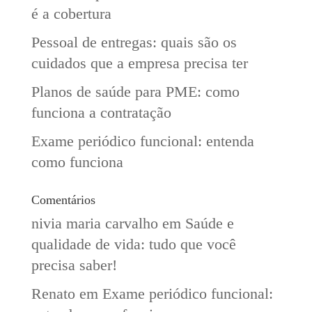
é a cobertura
Pessoal de entregas: quais são os
cuidados que a empresa precisa ter
Planos de saúde para PME: como
funciona a contratação
Exame periódico funcional: entenda
como funciona
Comentários
nivia maria carvalho
em
Saúde e
qualidade de vida: tudo que você
precisa saber!
Renato
em
Exame periódico funcional: