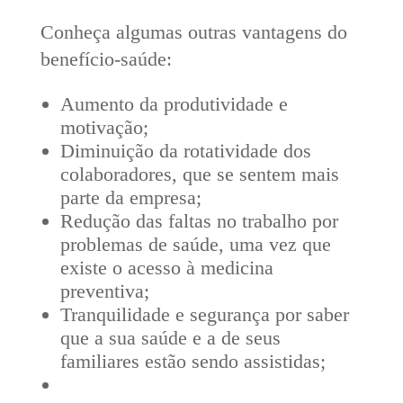
Conheça algumas outras vantagens do
benefício-saúde:
Aumento da produtividade e
motivação;
Diminuição da rotatividade dos
colaboradores, que se sentem mais
parte da empresa;
Redução das faltas no trabalho por
problemas de saúde, uma vez que
existe o acesso à medicina
preventiva;
Tranquilidade e segurança por saber
que a sua saúde e a de seus
familiares estão sendo assistidas;