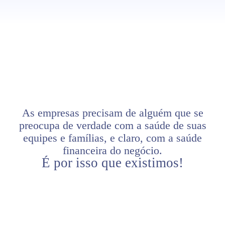
As empresas precisam de alguém que se
preocupa de verdade com a saúde de suas
equipes e famílias, e claro, com a saúde
financeira do negócio.
É por isso que existimos!