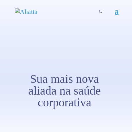
Sua mais nova
aliada na saúde
corporativa