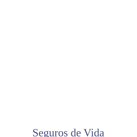
Seguros de Vida