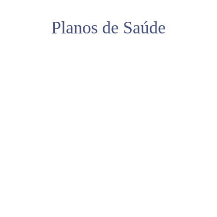
Planos de Saúde