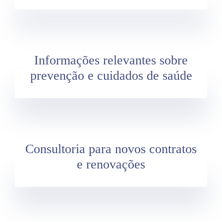
Informações relevantes sobre
prevenção e cuidados de saúde
Consultoria para novos contratos
e renovações