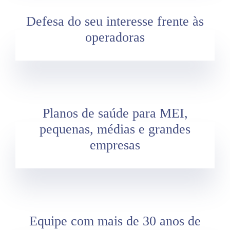
Defesa do seu interesse frente às
operadoras
Planos de saúde para MEI,
pequenas, médias e grandes
empresas
Equipe com mais de 30 anos de