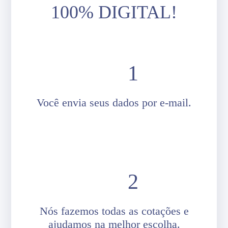
100% DIGITAL!
Você envia seus dados por e-mail.
Nós fazemos todas as cotações e
ajudamos na melhor escolha.