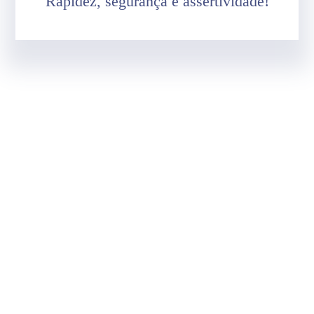
Rapidez, segurança e assertividade!