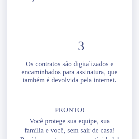
Os contratos são digitalizados e
encaminhados para assinatura, que
também é devolvida pela internet.
PRONTO!
Você protege sua equipe, sua
família e você, sem sair de casa!