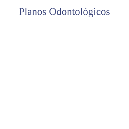
Planos Odontológicos