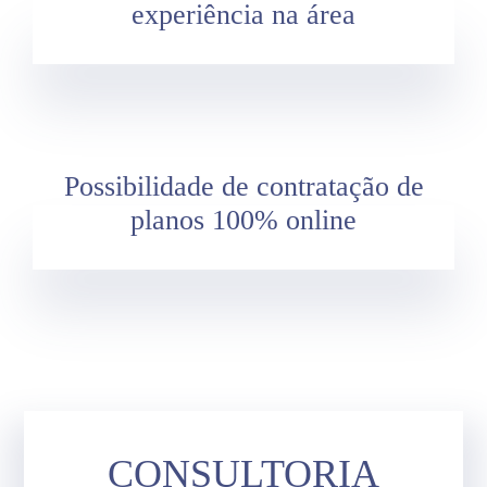
experiência na área
Possibilidade de contratação de
planos 100% online
CONSULTORIA