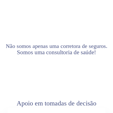
Não somos apenas uma corretora de seguros.
Somos uma consultoria de saúde!
Apoio em tomadas de decisão